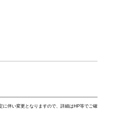
養費改定に伴い変更となりますので、詳細はHP等でご確