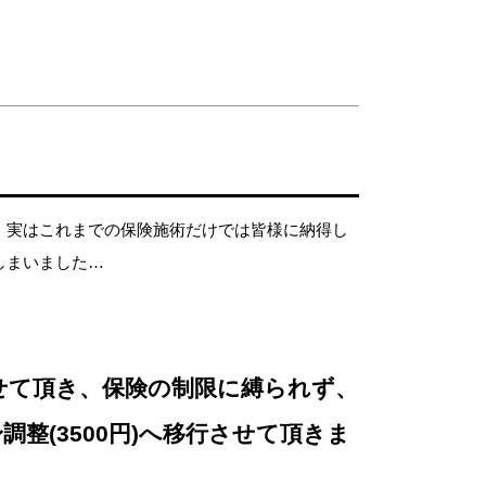
、実はこれまでの保険施術だけでは皆様に納得し
しまいました…
させて頂き、保険の制限に縛られず、
調整(3500円)
へ移行させて頂きま