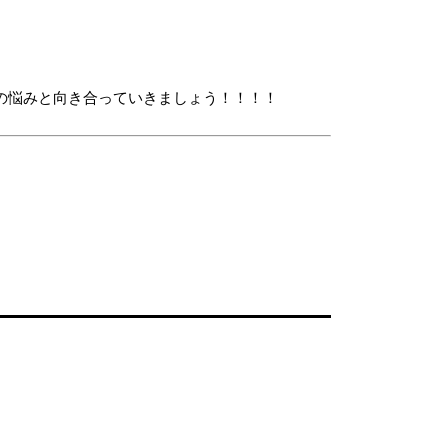
の悩みと向き合っていきましょう！！！！