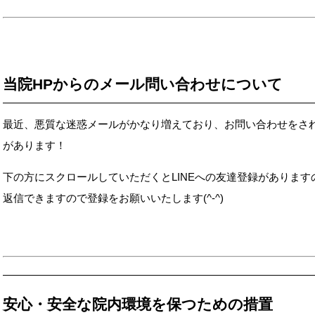
当院HPからのメール問い合わせについて
最近、悪質な迷惑メールがかなり増えており、お問い合わせをさ
があります！
下の方にスクロールしていただくとLINEへの友達登録がありま
返信できますので登録をお願いいたします(^-^)
安心・安全な院内環境を保つための措置