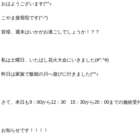
おはようございます(^^♪
こやま接骨院です(^-^)
皆様、週末はいかがお過ごしでしょうか！？？
私は土曜日、いたばし花火大会にいきました(#^.^#)
昨日は家族で飯能の川へ遊びに行きました(^^♪
さて、本日も9：00から12：30 15：30から20：00までの施術受
お知らせです！！！！