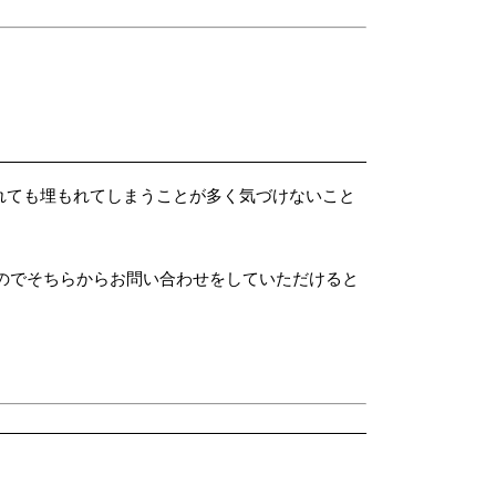
れても埋もれてしまうことが多く気づけないこと
すのでそちらからお問い合わせをしていただけると