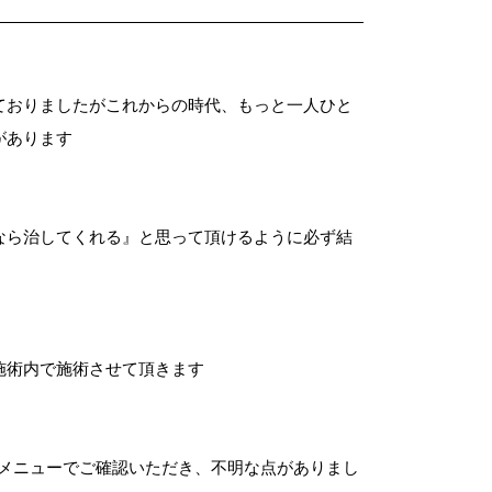
ておりましたがこれからの時代、もっと一人ひと
があります
なら治してくれる』と思って頂けるように必ず結
施術内で施術させて頂きます
術メニューでご確認いただき、不明な点がありまし