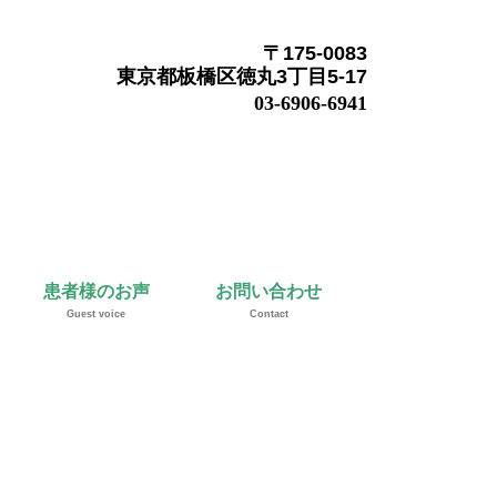
〒175-0083
東京都板橋区徳丸3丁目5-17
03-6906-6941
患者様のお声
お問い合わせ
Guest voice
Contact