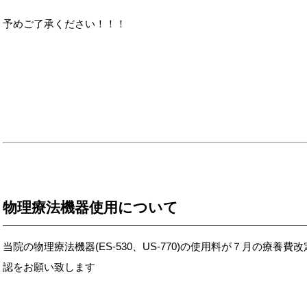
予めご了承ください！！！
物理療法機器使用について
当院の物理療法機器(ES-530、US-770)の使用料が７月の療
認をお願い致します