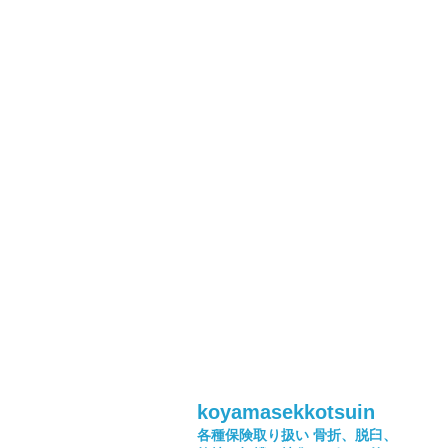
koyamasekkotsuin
各種保険取り扱い
骨折、脱臼、