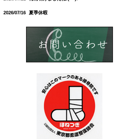
2026/07/16
夏季休暇