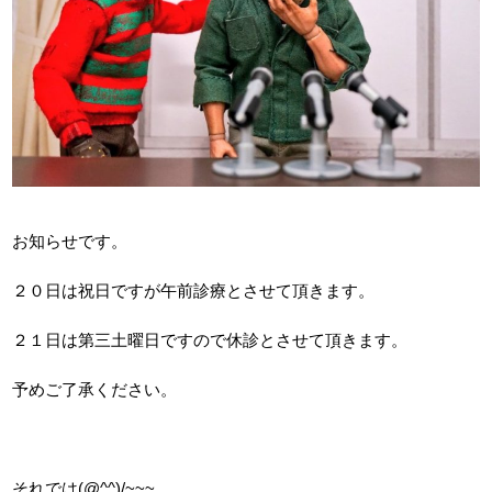
お知らせです。
２０日は祝日ですが午前診療とさせて頂きます。
２１日は第三土曜日ですので休診とさせて頂きます。
予めご了承ください。
それでは(@^^)/~~~