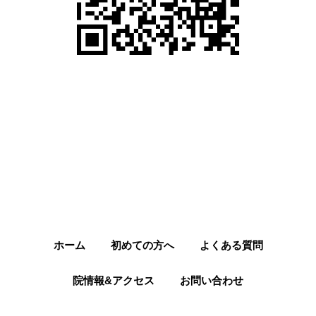
ホーム
初めての方へ
よくある質問
院情報&アクセス
お問い合わせ