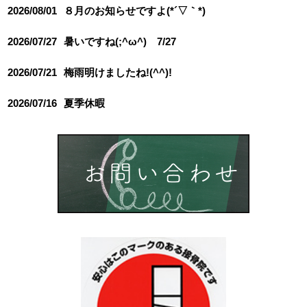
2026/08/01
８月のお知らせですよ(*´▽｀*)
2026/07/27
暑いですね(;^ω^) 7/27
2026/07/21
梅雨明けましたね!(^^)!
2026/07/16
夏季休暇