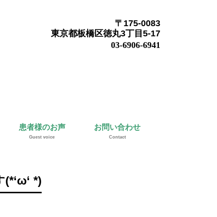
〒175-0083
東京都板橋区徳丸3丁目5-17
03-6906-6941
患者様のお声
お問い合わせ
Guest voice
Contact
ω‘ *)