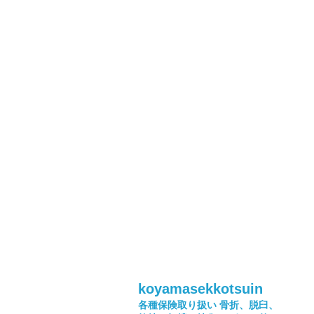
koyamasekkotsuin
各種保険取り扱い
骨折、脱臼、