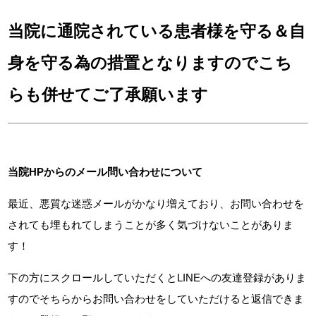
当院に通院されている患者様を守る＆自
身を守る為の措置となりますのでこち
らも併せてご了承願います
当院HPからのメール問い合わせについて
最近、悪質な迷惑メールがかなり増えており、お問い合わせを
されても埋もれてしまうことが多く気づけないことがありま
す！
下の方にスクロールしていただくとLINEへの友達登録がありま
すのでそちらからお問い合わせをしていただけると返信できま