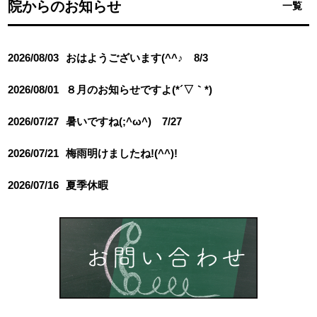
院からのお知らせ
一覧
2026/08/03
おはようございます(^^♪ 8/3
2026/08/01
８月のお知らせですよ(*´▽｀*)
2026/07/27
暑いですね(;^ω^) 7/27
2026/07/21
梅雨明けましたね!(^^)!
2026/07/16
夏季休暇