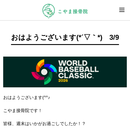
おはようございます(*´▽｀*) 3/9
おはようございます(^^♪
こやま接骨院です！
皆様、週末はいかがお過ごしでしたか！？