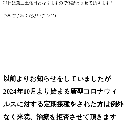
21日は第三土曜日となりますので休診とさせて頂きます！
予めご了承ください(*^▽^*)
以前よりお知らせをしていましたが
2024年10月より始まる新型コロナウィ
ルスに対する定期接種をされた方は例外
なく来院、治療を拒否させて頂きます