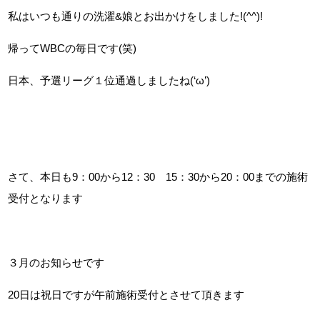
私はいつも通りの洗濯&娘とお出かけをしました!(^^)!
帰ってWBCの毎日です(笑)
日本、予選リーグ１位通過しましたね(‘ω’)
さて、本日も9：00から12：30 15：30から20：00までの施術
受付となります
３月のお知らせです
20日は祝日ですが午前施術受付とさせて頂きます