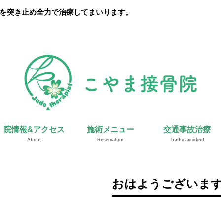
を突き止め全力で治療してまいります。
院情報&アクセス
施術メニュー
交通事故治療
About
Reservation
Traffic accident
おはようございます(*