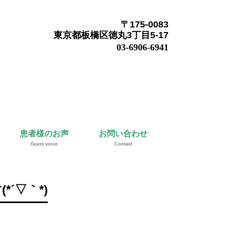
〒175-0083
東京都板橋区徳丸3丁目5-17
03-6906-6941
患者様のお声
お問い合わせ
Guest voice
Contact
´▽｀*)