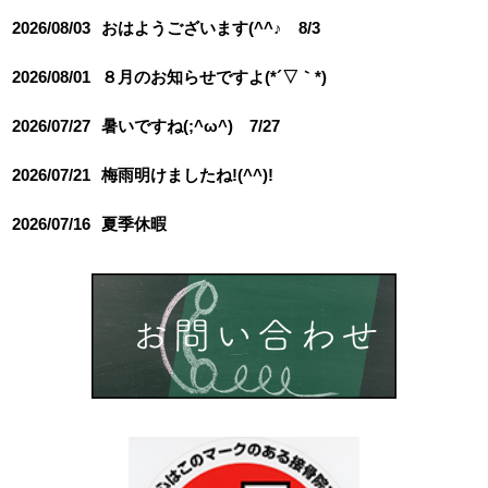
2026/08/03
おはようございます(^^♪ 8/3
2026/08/01
８月のお知らせですよ(*´▽｀*)
2026/07/27
暑いですね(;^ω^) 7/27
2026/07/21
梅雨明けましたね!(^^)!
2026/07/16
夏季休暇