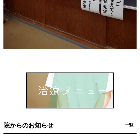
院からのお知らせ
一覧