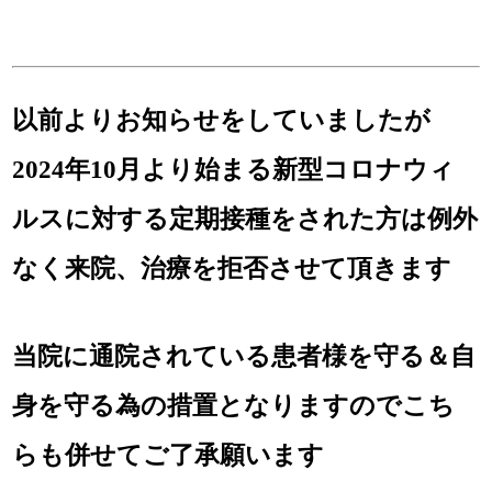
以前よりお知らせをしていましたが
2024年10月より始まる新型コロナウィ
ルスに対する定期接種をされた方は例外
なく来院、治療を拒否させて頂きます
当院に通院されている患者様を守る＆自
身を守る為の措置となりますのでこち
らも併せてご了承願います