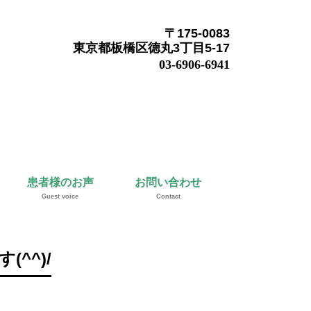
〒175-0083
東京都板橋区徳丸3丁目5-17
03-6906-6941
患者様のお声
お問い合わせ
Guest voice
Contact
^^)/