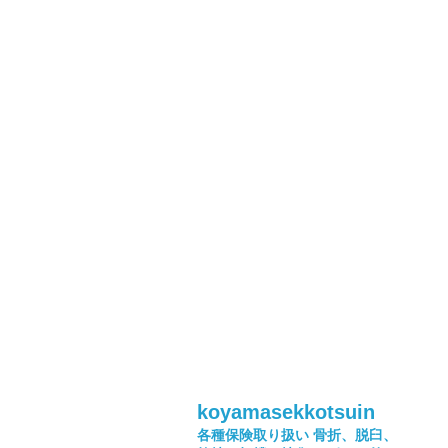
koyamasekkotsuin
各種保険取り扱い
骨折、脱臼、