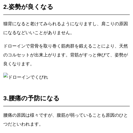
2.姿勢が良くなる
猫背になると老けてみられるようになりますし、肩こりの原因
になるなどいいことがありません。
ドローインで背骨を取り巻く筋肉群を鍛えることにより、天然
のコルセットが出来上がります。背筋がすっと伸びて、姿勢が
良くなります。
3.腰痛の予防になる
腰痛の原因は様々ですが、腹筋が弱っていることも原因のひと
つだといわれます。