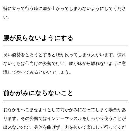
特に立って行う時に肩が上がってしまわないようにしてくださ
い。
腰が反らないようにする
良い姿勢をとろうとすると腰が反ってしまう人がいます。慣れ
ないうちは仰向けの姿勢で行い、腰が床から離れないように意
識してやってみるといいでしょう。
前かがみにならないこと
おなかをへこませようとして前かがみになってしまう場合があ
ります。その姿勢ではインナーマッスルをしっかり使うことが
出来ないので、身体を曲げず、力を抜いて楽にして行ってくだ