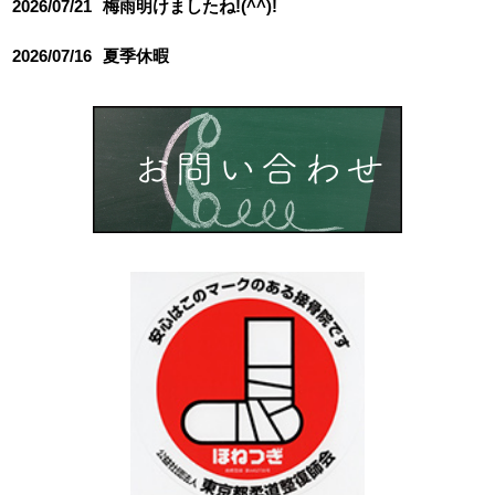
2026/07/21
梅雨明けましたね!(^^)!
2026/07/16
夏季休暇