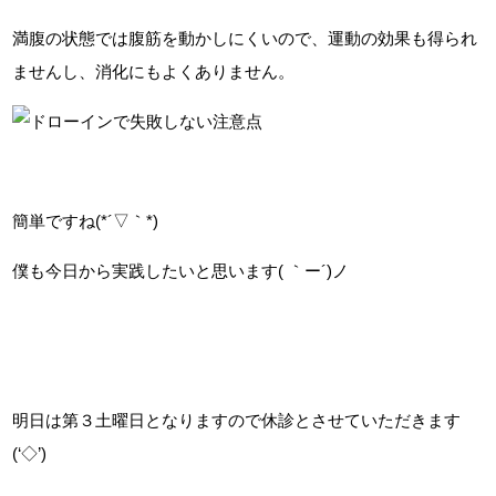
満腹の状態では腹筋を動かしにくいので、運動の効果も得られ
ませんし、消化にもよくありません。
簡単ですね(*´▽｀*)
僕も今日から実践したいと思います( ｀ー´)ノ
明日は第３土曜日となりますので休診とさせていただきます
(‘◇’)ゞ