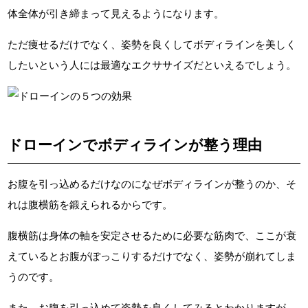
体全体が引き締まって見えるようになります。
ただ痩せるだけでなく、姿勢を良くしてボディラインを美しく
したいという人には最適なエクササイズだといえるでしょう。
ドローインでボディラインが整う理由
お腹を引っ込めるだけなのになぜボディラインが整うのか、そ
れは腹横筋を鍛えられるからです。
腹横筋は身体の軸を安定させるために必要な筋肉で、ここが衰
えているとお腹がぽっこりするだけでなく、姿勢が崩れてしま
うのです。
また、お腹を引っ込めて姿勢を良くしてみるとわかりますが、