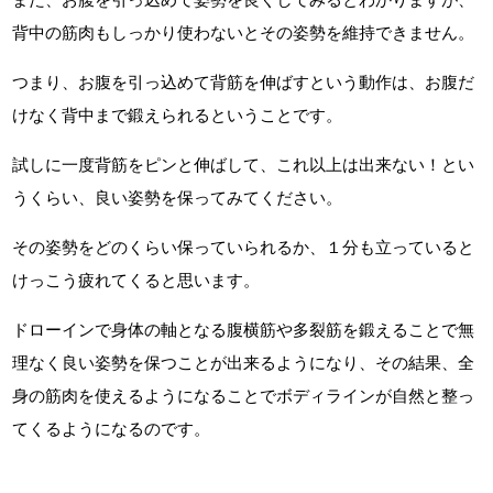
背中の筋肉もしっかり使わないとその姿勢を維持できません。
つまり、お腹を引っ込めて背筋を伸ばすという動作は、お腹だ
けなく背中まで鍛えられるということです。
試しに一度背筋をピンと伸ばして、これ以上は出来ない！とい
うくらい、良い姿勢を保ってみてください。
その姿勢をどのくらい保っていられるか、１分も立っていると
けっこう疲れてくると思います。
ドローインで身体の軸となる腹横筋や多裂筋を鍛えることで無
理なく良い姿勢を保つことが出来るようになり、その結果、全
身の筋肉を使えるようになることでボディラインが自然と整っ
てくるようになるのです。