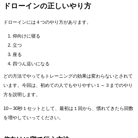
ドローインの正しいやり方
ドローインには４つのやり方があります。
仰向けに寝る
立つ
座る
四つん這いになる
どの方法でやってもトレーニングの効果は変わらないとされて
います。今回は、初めての人でもやりやすい１～３までのやり
方を説明します。
10～30秒１セットとして、最初は１回から、慣れてきたら回数
を増やしていってください。