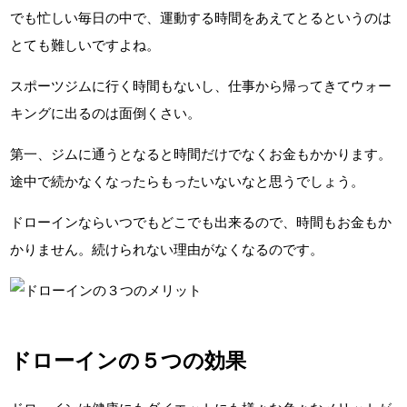
でも忙しい毎日の中で、運動する時間をあえてとるというのは
とても難しいですよね。
スポーツジムに行く時間もないし、仕事から帰ってきてウォー
キングに出るのは面倒くさい。
第一、ジムに通うとなると時間だけでなくお金もかかります。
途中で続かなくなったらもったいないなと思うでしょう。
ドローインならいつでもどこでも出来るので、時間もお金もか
かりません。続けられない理由がなくなるのです。
ドローインの５つの効果