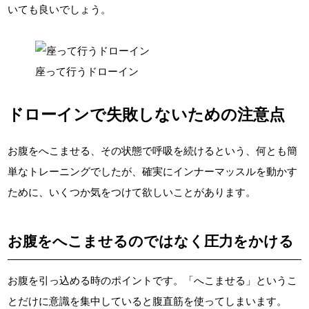
いても良いでしょう。
座って行うドローイン
ドローインで失敗しないための注意点
お腹をへこませる、その状態で呼吸を続けるという、何とも簡
単なトレーニングでしたが、確実にインナーマッスルを動かす
ために、いくつか気をつけて欲しいことがあります。
お腹をへこませるのではなく圧力をかける
お腹を引っ込める時のポイントです。「へこませる」というこ
とだけに意識を集中していると腹直筋を使ってしまいます。