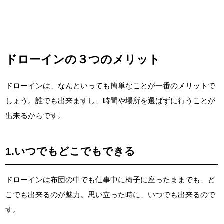
ドローインの３つのメリット
ドローインは、なんといっても簡単なことが一番のメリットで
しょう。誰でも出来ますし、時間や場所を選ばずに行うことが
出来るからです。
1.いつでもどこでもできる
ドローインは布団の中でも仕事中に椅子に座ったままでも、ど
こでも出来るのが魅力。思い立った時に、いつでも出来るので
す。