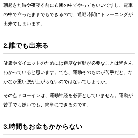
朝起きた時や夜寝る前に布団の中でやってもいいですし、電車
の中で立ったままでもできるので、通勤時間にトレーニングが
出来てしまいます。
2.誰でも出来る
健康やダイエットのためには適度な運動が必要なことは皆さん
わかっていると思います。でも、運動そのものが苦手だと、な
かなか重い腰が上がらないのではないでしょうか。
その点ドローインは、運動神経を必要としていません。運動が
苦手でも嫌いでも、簡単にできるのです。
3.時間もお金もかからない