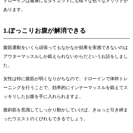
ドローインは健康にもダイエットにも様々な色々なメリットが
あります。
1.ぽっこりお腹が解消できる
腹筋運動をいくら頑張ってもなかなか効果を実感できないのは
アウターマッスルしか鍛えられないからだというお話をしまし
た。
女性は特に腹筋が弱くなりがちなので、ドローインで体幹トレ
ーニングを行うことで、効率的にインナーマッスルを鍛えてス
ッキリしたお腹を手に入れられますよ。
腹斜筋を意識してしっかり動かしていけば、きゅっと引き締ま
ったウエストのくびれもできるでしょう。