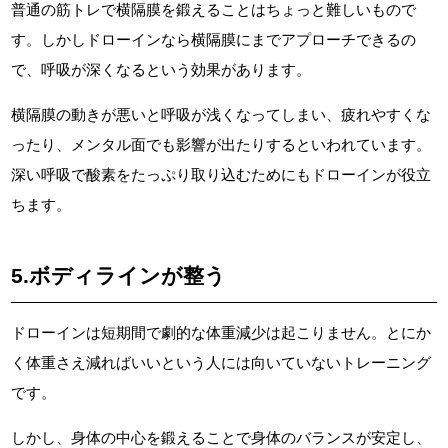
普通の筋トレで横隔膜を鍛えることはちょっと難しいもので
す。しかしドローインなら横隔膜にまでアプローチできるの
で、呼吸が深くなるという効果があります。
横隔膜の動きが悪いと呼吸が浅くなってしまい、疲れやすくな
ったり、メンタル面でも影響が出たりするといわれています。
深い呼吸で酸素をたっぷり取り込むためにもドローインが役立
ちます。
5.ボディラインが整う
ドローインは短期間で劇的な体重減少は起こりません。とにか
く体重さえ減ればいいという人には向いていないトレーニング
です。
しかし、身体の中心を鍛えることで身体のバランスが安定し、