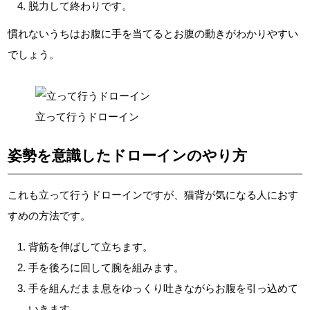
脱力して終わりです。
慣れないうちはお腹に手を当てるとお腹の動きがわかりやすい
でしょう。
立って行うドローイン
姿勢を意識したドローインのやり方
これも立って行うドローインですが、猫背が気になる人におす
すめの方法です。
背筋を伸ばして立ちます。
手を後ろに回して腕を組みます。
手を組んだまま息をゆっくり吐きながらお腹を引っ込めて
いきます。