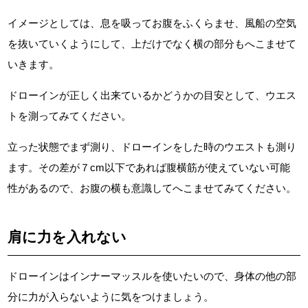
イメージとしては、息を吸ってお腹をふくらませ、風船の空気
を抜いていくようにして、上だけでなく横の部分もへこませて
いきます。
ドローインが正しく出来ているかどうかの目安として、ウエス
トを測ってみてください。
立った状態でまず測り、ドローインをした時のウエストも測り
ます。その差が７cm以下であれば腹横筋が使えていない可能
性があるので、お腹の横も意識してへこませてみてください。
肩に力を入れない
ドローインはインナーマッスルを使いたいので、身体の他の部
分に力が入らないように気をつけましょう。