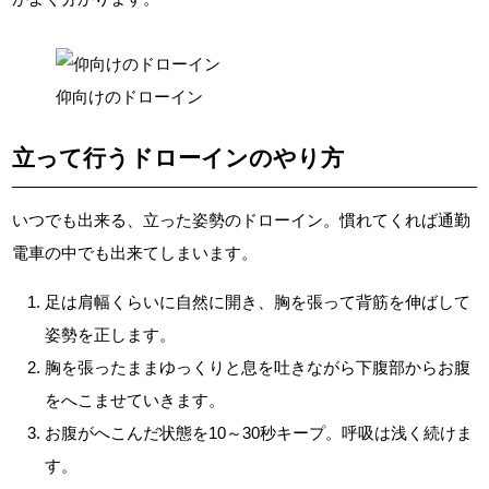
仰向けのドローイン
立って行うドローインのやり方
いつでも出来る、立った姿勢のドローイン。慣れてくれば通勤
電車の中でも出来てしまいます。
足は肩幅くらいに自然に開き、胸を張って背筋を伸ばして
姿勢を正します。
胸を張ったままゆっくりと息を吐きながら下腹部からお腹
をへこませていきます。
お腹がへこんだ状態を10～30秒キープ。呼吸は浅く続けま
す。