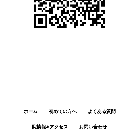
ホーム
初めての方へ
よくある質問
院情報&アクセス
お問い合わせ