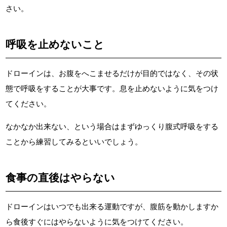
さい。
呼吸を止めないこと
ドローインは、お腹をへこませるだけが目的ではなく、その状
態で呼吸をすることが大事です。息を止めないように気をつけ
てください。
なかなか出来ない、という場合はまずゆっくり腹式呼吸をする
ことから練習してみるといいでしょう。
食事の直後はやらない
ドローインはいつでも出来る運動ですが、腹筋を動かしますか
ら食後すぐにはやらないように気をつけてください。