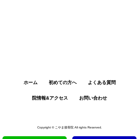
ホーム
初めての方へ
よくある質問
院情報&アクセス
お問い合わせ
Copyright © こやま接骨院 All rights Reserved.