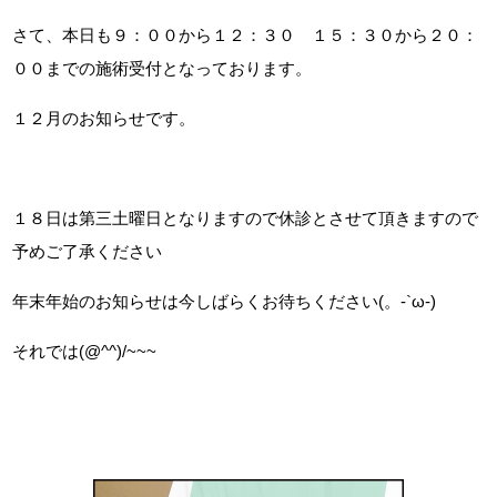
さて、本日も９：００から１２：３０ １５：３０から２０：
００までの施術受付となっております。
１２月のお知らせです。
１８日は第三土曜日となりますので休診とさせて頂きますので
予めご了承ください
年末年始のお知らせは今しばらくお待ちください(。-`ω-)
それでは(@^^)/~~~