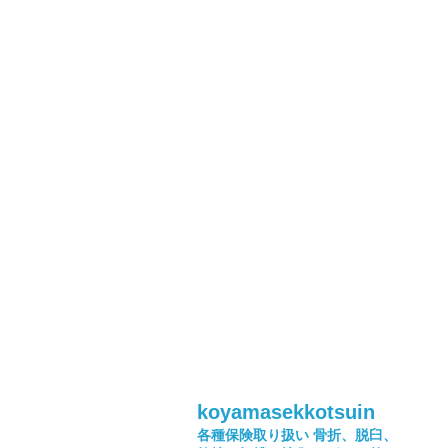
koyamasekkotsuin
各種保険取り扱い
骨折、脱臼、