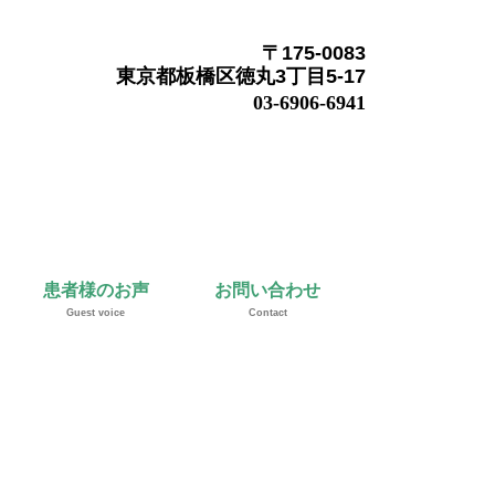
〒175-0083
東京都板橋区徳丸3丁目5-17
03-6906-6941
患者様のお声
お問い合わせ
Guest voice
Contact