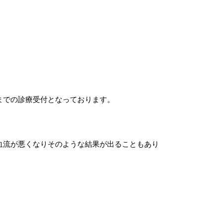
までの診療受付となっております。
血流が悪くなりそのような結果が出ることもあり