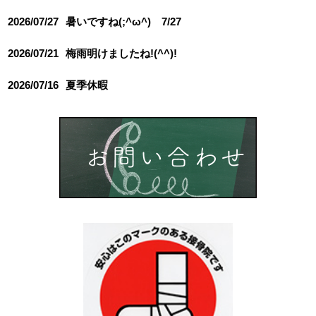
2026/07/27
暑いですね(;^ω^) 7/27
2026/07/21
梅雨明けましたね!(^^)!
2026/07/16
夏季休暇