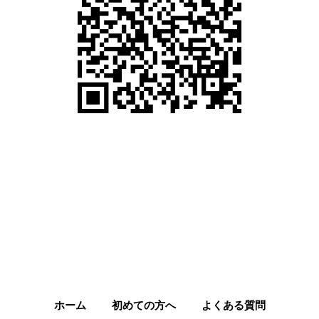
ホーム
初めての方へ
よくある質問