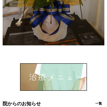
院からのお知らせ
一覧