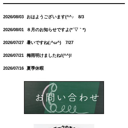
2026/08/03
おはようございます(^^♪ 8/3
2026/08/01
８月のお知らせですよ(*´▽｀*)
2026/07/27
暑いですね(;^ω^) 7/27
2026/07/21
梅雨明けましたね!(^^)!
2026/07/16
夏季休暇