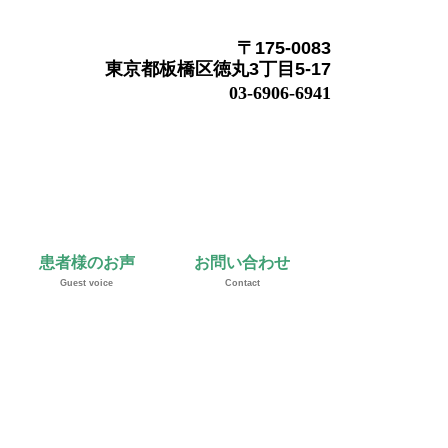
〒175-0083
東京都板橋区徳丸3丁目5-17
03-6906-6941
患者様のお声
お問い合わせ
Guest voice
Contact