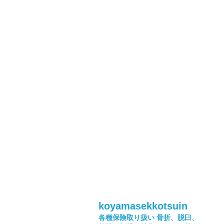
koyamasekkotsuin
各種保険取り扱い
骨折、脱臼、