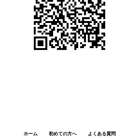
ホーム
初めての方へ
よくある質問