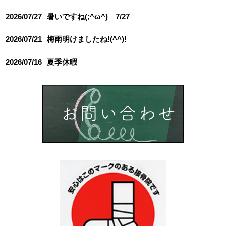
2026/07/27
暑いですね(;^ω^) 7/27
2026/07/21
梅雨明けましたね!(^^)!
2026/07/16
夏季休暇