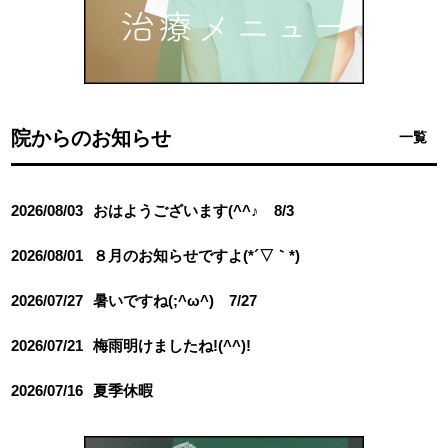
院からのお知らせ
一覧
2026/08/03
おはようございます(^^♪ 8/3
2026/08/01
８月のお知らせですよ(*´▽｀*)
2026/07/27
暑いですね(;^ω^) 7/27
2026/07/21
梅雨明けましたね!(^^)!
2026/07/16
夏季休暇