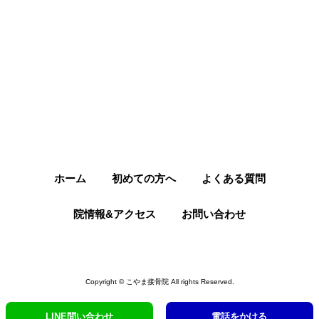
ホーム
初めての方へ
よくある質問
院情報&アクセス
お問い合わせ
Copyright © こやま接骨院 All rights Reserved.
LINE問い合わせ
電話をかける