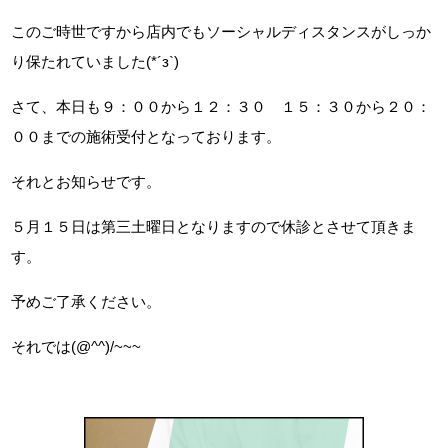
このご時世ですから店内でもソーシャルディスタンスがしっか
り保たれていました(*´з`)
さて、本日も９：００から１２：３０ １５：３０から２０：
００までの施術受付となっております。
それとお知らせです。
５月１５日は第三土曜日となりますので休診とさせて頂きま
す。
予めご了承ください。
それでは(@^^)/~~~