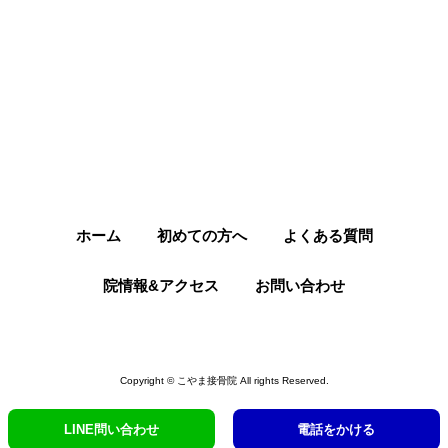
ホーム
初めての方へ
よくある質問
院情報&アクセス
お問い合わせ
Copyright © こやま接骨院 All rights Reserved.
LINE問い合わせ
電話をかける