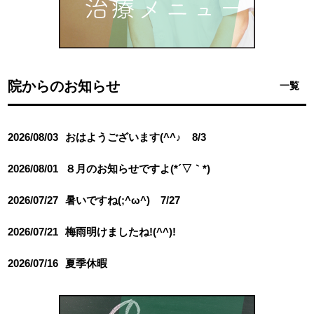
院からのお知らせ
一覧
2026/08/03
おはようございます(^^♪ 8/3
2026/08/01
８月のお知らせですよ(*´▽｀*)
2026/07/27
暑いですね(;^ω^) 7/27
2026/07/21
梅雨明けましたね!(^^)!
2026/07/16
夏季休暇