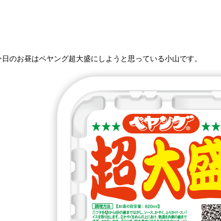
今日のお昼はペヤング超大盛にしようと思っている小山です。