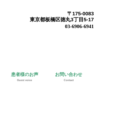
〒175-0083
東京都板橋区徳丸3丁目5-17
03-6906-6941
患者様のお声
お問い合わせ
Guest voice
Contact