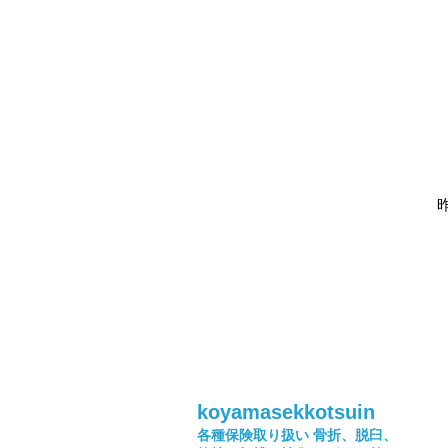
koyamasekkotsuin
各種保険取り扱い
骨折、脱臼、