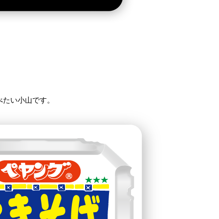
べたい小山です。