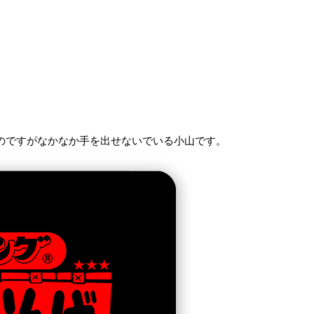
のですがなかなか手を出せないでいる小山です。