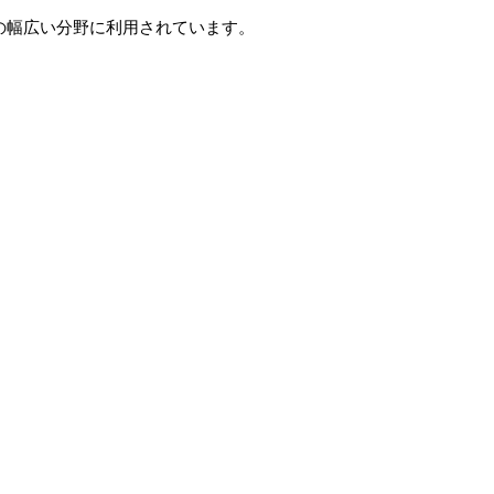
の幅広い分野に利用されています。