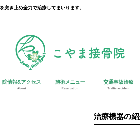
を突き止め全力で治療してまいります。
院情報&アクセス
施術メニュー
交通事故治療
About
Reservation
Traffic accident
治療機器の紹