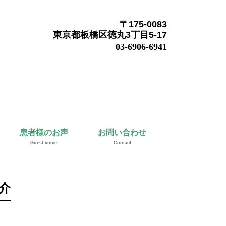
〒175-0083
東京都板橋区徳丸3丁目5-17
03-6906-6941
患者様のお声
お問い合わせ
Guest voice
Contact
介