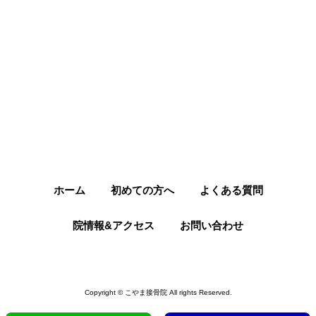
ホーム
初めての方へ
よくある質問
院情報&アクセス
お問い合わせ
Copyright © こやま接骨院 All rights Reserved.