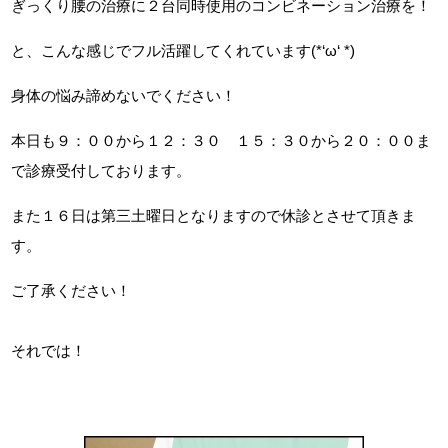
ぎっくり腰の治療に２台同時使用のコンビネーション治療を！
と、こんな感じでフル活躍してくれています(*‘ω‘ *)
身体の悩み諦めないでください！
本日も９：００から１２：３０ １５：３０から２０：００ま
で診療受付しております。
また１６日は第三土曜日となりますので休診とさせて頂きま
す。
ご了承ください！
それでは！