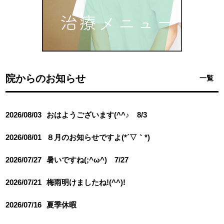
院からのお知らせ
一覧
2026/08/03
おはようございます(^^♪ 8/3
2026/08/01
８月のお知らせですよ(*´▽｀*)
2026/07/27
暑いですね(;^ω^) 7/27
2026/07/21
梅雨明けましたね!(^^)!
2026/07/16
夏季休暇