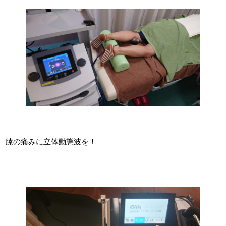
膝の痛みに立体動態波を！