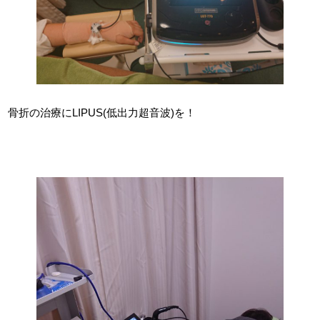
骨折の治療にLIPUS(低出力超音波)を！